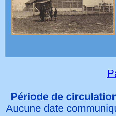
P
Période de circulation
Aucune date communiqué