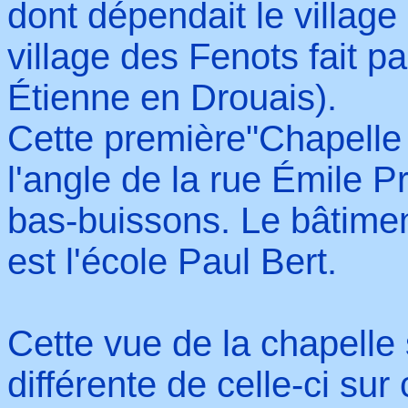
dont dépendait le village
village des Fenots fait pa
Étienne en Drouais).
Cette première"Chapelle 
l'angle de la rue Émile 
bas-buissons. Le bâtiment
est l'école Paul Bert.
Cette vue de la chapelle 
différente de celle-ci sur 