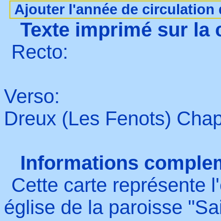
Ajouter l'année de circulation 
Texte imprimé sur la 
Recto:
Verso:
Dreux (Les Fenots) Chap
Informations comple
Cette carte représente l
église de la paroisse "S