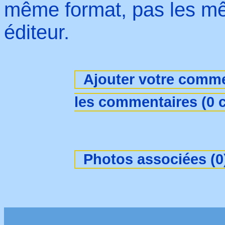
même format, pas les m
éditeur.
Ajouter votre comme
les commentaires (0 
Photos associées (0