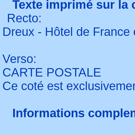
Texte imprimé sur la 
Recto:
Dreux - Hôtel de France 
Verso:
CARTE POSTALE
Ce coté est exclusivemen
Informations comple